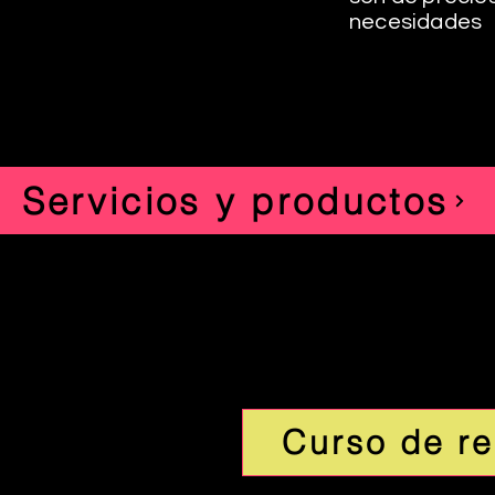
necesidades
Servicios y productos
Curso de re