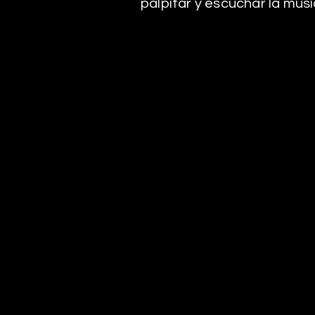
palpitar y escuchar la mús