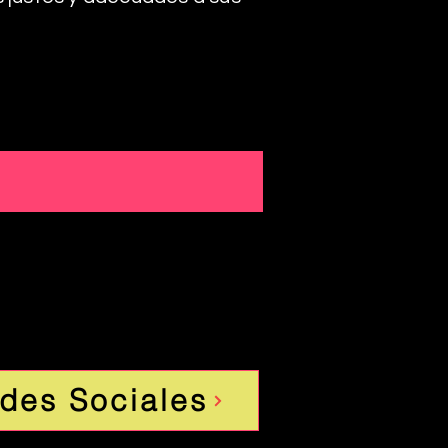
des Sociales