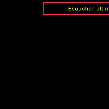
Escuchar ulti