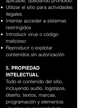
aplicable, quedando prohibido:
Utilizar el sitio para actividades
ilegales
Intentar acceder a sistemas
restringidos
Introducir virus o código
malicioso
Reproducir o explotar
contenidos sin autorización
5. PROPIEDAD
INTELECTUAL
Todo el contenido del sitio,
incluyendo audio, logotipos,
diseño, textos, marcas,
programación y elementos