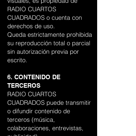
visuales, es propiedad de
RADIO CUARTOS
CUADRADOS o cuenta con
derechos de uso.
Queda estrictamente prohibida
su reproducción total o parcial
sin autorización previa por
escrito.
6. CONTENIDO DE
TERCEROS
RADIO CUARTOS
CUADRADOS puede transmitir
o difundir contenido de
terceros (música,
colaboraciones, entrevistas,