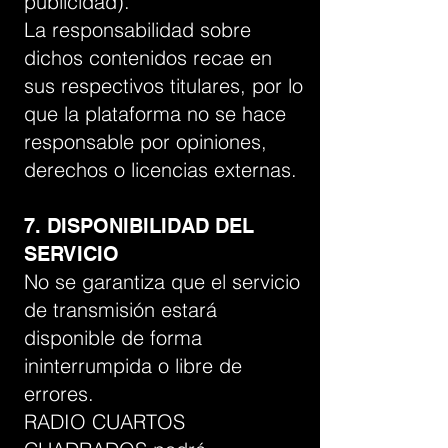
publicidad).
La responsabilidad sobre
dichos contenidos recae en
sus respectivos titulares, por lo
que la plataforma no se hace
responsable por opiniones,
derechos o licencias externas.
7. DISPONIBILIDAD DEL
SERVICIO
No se garantiza que el servicio
de transmisión estará
disponible de forma
ininterrumpida o libre de
errores.
RADIO CUARTOS