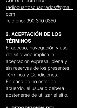
Correo electrónico:
radiocuartoscuadrados@gmail.
com
Teléfono: 990 310 0350
2. ACEPTACIÓN DE LOS
TÉRMINOS
El acceso, navegación y uso
del sitio web implica la
aceptación expresa, plena y
sin reservas de los presentes
Términos y Condiciones.
En caso de no estar de
acuerdo, el usuario deberá
abstenerse de utilizar el sitio.