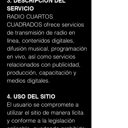
3. DESCRIPCIÓN DEL
SERVICIO
RADIO CUARTOS
CUADRADOS ofrece servicios
de transmisión de radio en
línea, contenidos digitales,
difusión musical, programación
en vivo, así como servicios
relacionados con publicidad,
producción, capacitación y
medios digitales.
4. USO DEL SITIO
El usuario se compromete a
utilizar el sitio de manera lícita
y conforme a la legislación