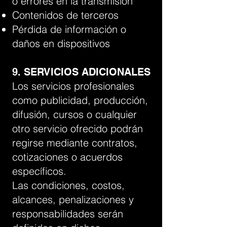
o errores en la transmisión
Contenidos de terceros
Pérdida de información o
daños en dispositivos
9. SERVICIOS ADICIONALES
Los servicios profesionales
como publicidad, producción,
difusión, cursos o cualquier
otro servicio ofrecido podrán
regirse mediante contratos,
cotizaciones o acuerdos
específicos.
Las condiciones, costos,
alcances, penalizaciones y
responsabilidades serán