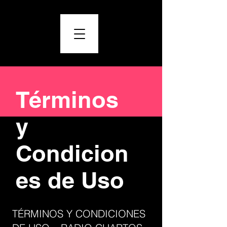
Términos
y
Condicion
es de Uso
TÉRMINOS Y CONDICIONES