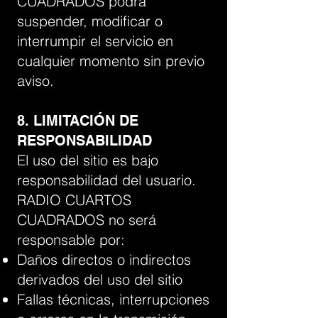
CUADRADOS podrá
suspender, modificar o
interrumpir el servicio en
cualquier momento sin previo
aviso.
8. LIMITACIÓN DE
RESPONSABILIDAD
El uso del sitio es bajo
responsabilidad del usuario.
RADIO CUARTOS
CUADRADOS no será
responsable por:
Daños directos o indirectos
derivados del uso del sitio
Fallas técnicas, interrupciones