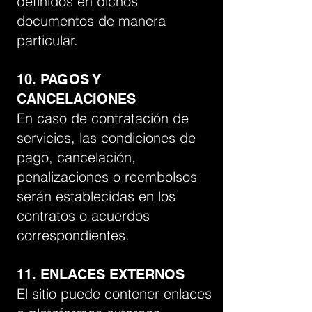
definidos en dichos
documentos de manera
particular.
10. PAGOS Y
CANCELACIONES
En caso de contratación de
servicios, las condiciones de
pago, cancelación,
penalizaciones o reembolsos
serán establecidas en los
contratos o acuerdos
correspondientes.
11. ENLACES EXTERNOS
El sitio puede contener enlaces